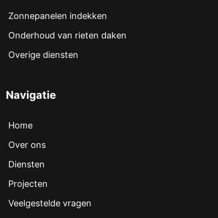
Zonnepanelen indekken
Onderhoud van rieten daken
Overige diensten
Navigatie
Home
Over ons
Diensten
Projecten
Veelgestelde vragen