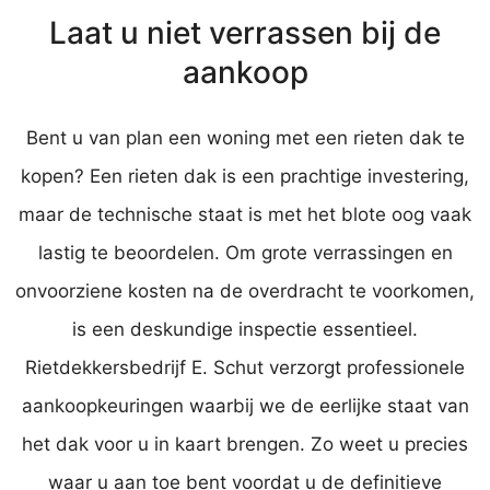
Laat u niet verrassen bij de
aankoop
Bent u van plan een woning met een rieten dak te
kopen? Een rieten dak is een prachtige investering,
maar de technische staat is met het blote oog vaak
lastig te beoordelen. Om grote verrassingen en
onvoorziene kosten na de overdracht te voorkomen,
is een deskundige inspectie essentieel.
Rietdekkersbedrijf E. Schut verzorgt professionele
aankoopkeuringen waarbij we de eerlijke staat van
het dak voor u in kaart brengen. Zo weet u precies
waar u aan toe bent voordat u de definitieve