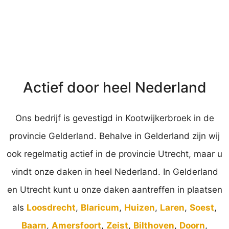
Actief door heel Nederland
Ons bedrijf is gevestigd in Kootwijkerbroek in de
provincie Gelderland. Behalve in Gelderland zijn wij
ook regelmatig actief in de provincie Utrecht, maar u
vindt onze daken in heel Nederland. In Gelderland
en Utrecht kunt u onze daken aantreffen in plaatsen
als
Loosdrecht
,
Blaricum
,
Huizen
,
Laren
,
Soest
,
Baarn
,
Amersfoort
,
Zeist
,
Bilthoven
,
Doorn
,