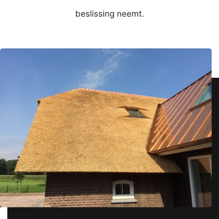
beslissing neemt.