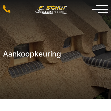
Aankoopkeuring