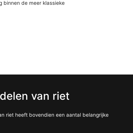
g binnen de meer klassieke
delen van riet
n riet heeft bovendien een aantal belangrijke