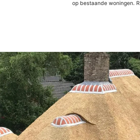
op bestaande woningen. Ri