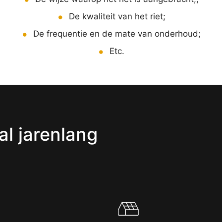
De kwaliteit van het riet;
De frequentie en de mate van onderhoud;
Etc.
al jarenlang