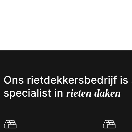
Ons rietdekkersbedrijf is 
specialist in
rieten daken