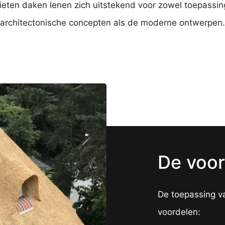
eten daken lenen zich uitstekend voor zowel toepassin
architectonische concepten als de moderne ontwerpen.
De voor
De toepassing va
voordelen: