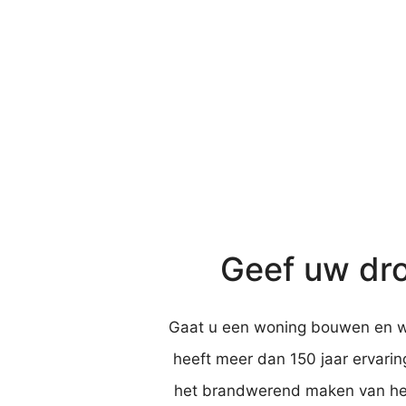
Geef uw dro
Gaat u een woning bouwen en wil
heeft meer dan 150 jaar ervarin
het brandwerend maken van het