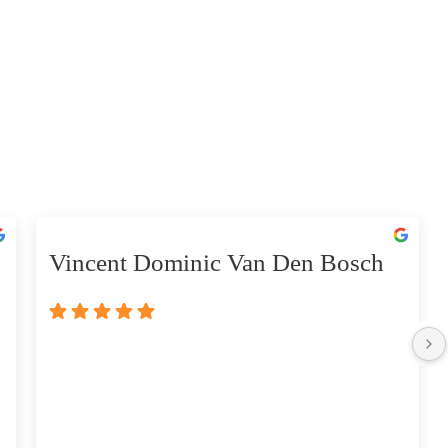
Vincent Dominic Van Den Bosch